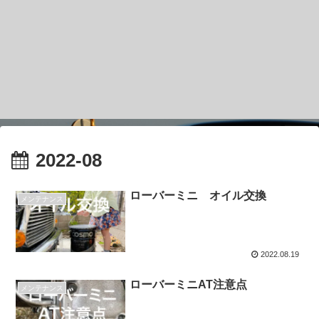
2022-08
ローバーミニ オイル交換
メンテナンス
2022.08.19
ローバーミニAT注意点
メンテナンス