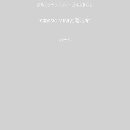
広島でクラシックミニと送る暮らし
Classic MINIと暮らす
ホーム