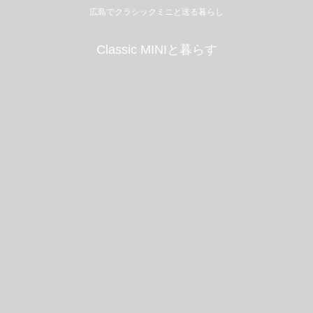
広島でクラシックミニと送る暮らし
Classic MINIと暮らす