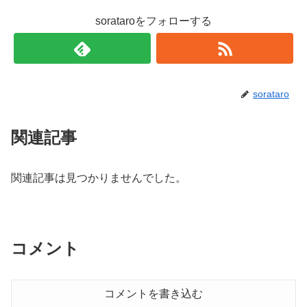
sorataroをフォローする
sorataro
関連記事
関連記事は見つかりませんでした。
コメント
コメントを書き込む