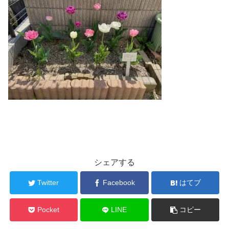
シェアする
Twitter
Facebook
はてブ
Pocket
LINE
コピー