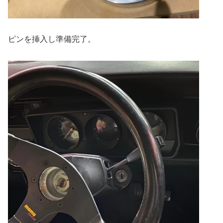
ピンを挿入し準備完了。