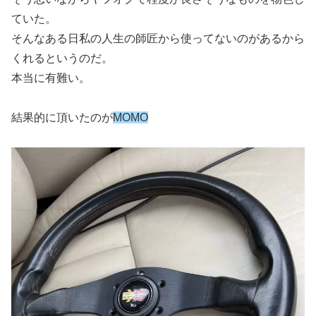
ていた。
そんなある日私の人生の師匠から使ってないのがあるから
くれるというのだ。
本当に有難い。
結果的に頂いたのが
MOMO