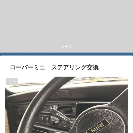
ホーム
ローバーミニ ステアリング交換
パーツ