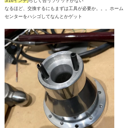
5/16インチ)
らしく合うソケットがない
なるほど、交換するにもまずは工具が必要か。。。ホーム
センターをハシゴしてなんとかゲット