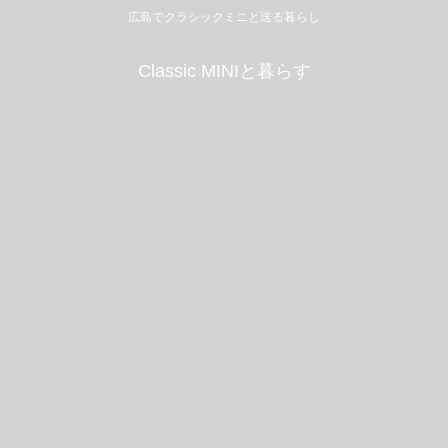
広島でクラシックミニと送る暮らし
Classic MINIと暮らす