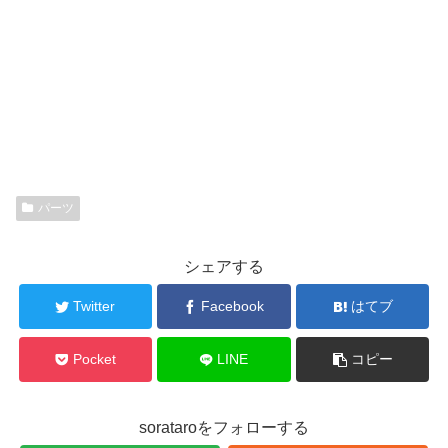
パーツ
シェアする
Twitter
Facebook
はてブ
Pocket
LINE
コピー
sorataroをフォローする