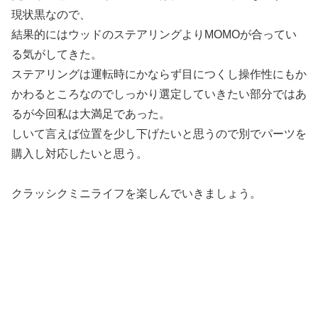
現状黒なので、
結果的にはウッドのステアリングよりMOMOが合ってい
る気がしてきた。
ステアリングは運転時にかならず目につくし操作性にもか
かわるところなのでしっかり選定していきたい部分ではあ
るが今回私は大満足であった。
しいて言えば位置を少し下げたいと思うので別でパーツを
購入し対応したいと思う。
クラッシクミニライフを楽しんでいきましょう。