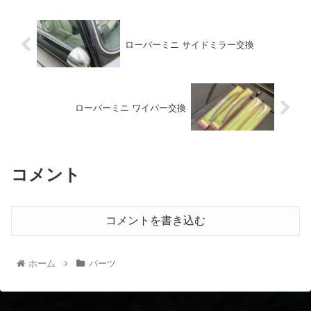
ローバーミニ サイドミラー交換
ローバーミニ ワイパー交換
コメント
コメントを書き込む
ホーム
パーツ