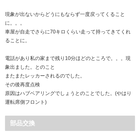
現象が出ないからどうにもならず一度戻ってくること
に。。。
車屋が自走でさらに70キロくらい走って持ってきてくれ
ることに。
電話があり私の家まで残り10分ほどのところで。。。現
象出ました。とのこと
またまたレッカーされるのでした。
その後再度点検
原因はハブベアリングでしょうとのことでした。(やはり
運転席側フロント)
部品交換