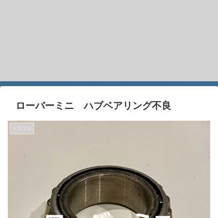
ローバーミニ ハブベアリング不良
トラブル