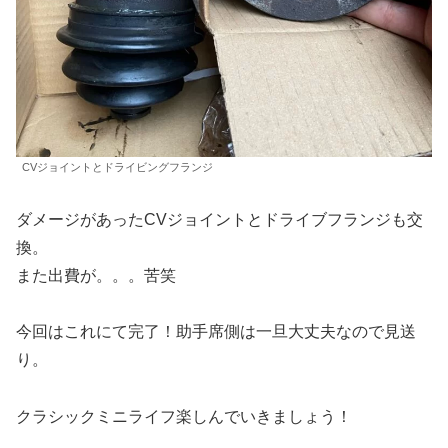
CVジョイントとドライビングフランジ
ダメージがあったCVジョイントとドライブフランジも交
換。
また出費が。。。苦笑
今回はこれにて完了！助手席側は一旦大丈夫なので見送
り。
クラシックミニライフ楽しんでいきましょう！