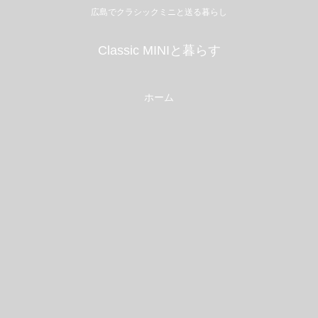
広島でクラシックミニと送る暮らし
Classic MINIと暮らす
ホーム