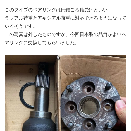
このタイプのベアリングは円錐ころ軸受けといい。
ラジアル荷重とアキシアル荷重に対応できるようになって
いるそうです。
上の写真は外したものですが、今回日本製の品質がよいベ
アリングに交換してもらいました。