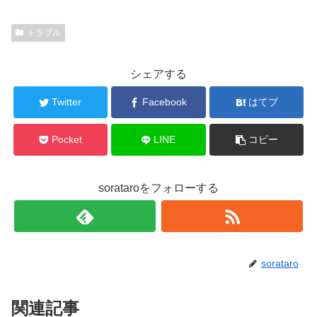
トラブル
シェアする
Twitter
Facebook
はてブ
Pocket
LINE
コピー
sorataroをフォローする
sorataro
関連記事