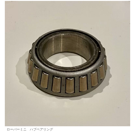
ローバーミニ ハブベアリング