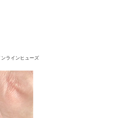
インラインヒューズ