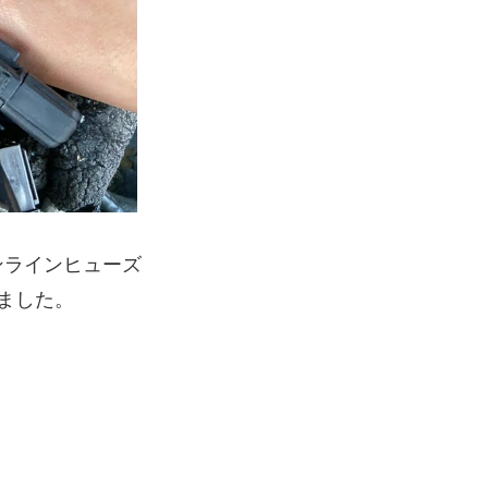
ンラインヒューズ
ました。