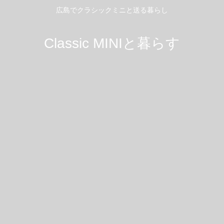
広島でクラシックミニと送る暮らし
Classic MINIと暮らす