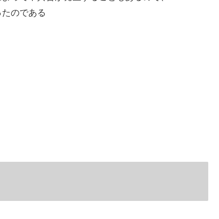
ったのである