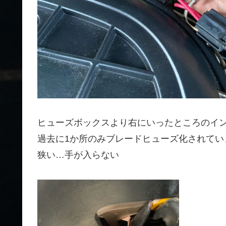
ヒューズボックスより右にいったところのイ
過去に1か所のみブレードヒューズ化されてい
狭い…手が入らない