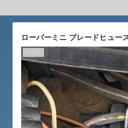
ローバーミニ ブレードヒュー
トラブル