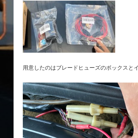
用意したのはブレードヒューズのボックスと