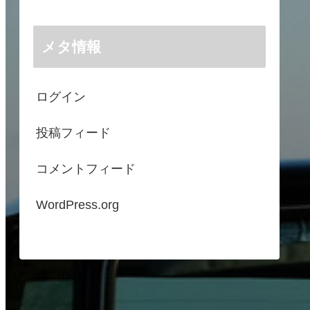
メタ情報
ログイン
投稿フィード
コメントフィード
WordPress.org