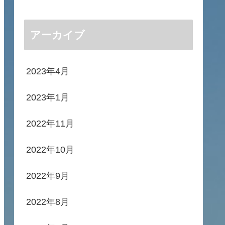
アーカイブ
2023年4月
2023年1月
2022年11月
2022年10月
2022年9月
2022年8月