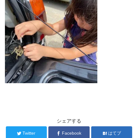
シェアする
Twitter
Facebook
はてブ