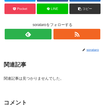
Pocket
LINE
コピー
sorataroをフォローする
sorataro
関連記事
関連記事は見つかりませんでした。
コメント