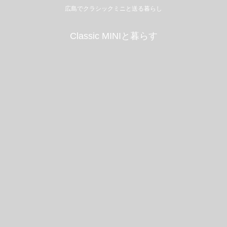
広島でクラシックミニと送る暮らし
Classic MINIと暮らす