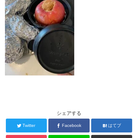
シェアする
Twitter
Facebook
はてブ