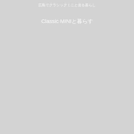
広島でクラシックミニと送る暮らし
Classic MINIと暮らす