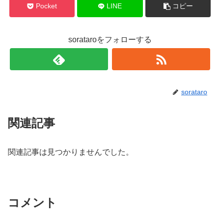
Pocket
LINE
コピー
sorataroをフォローする
sorataro
関連記事
関連記事は見つかりませんでした。
コメント