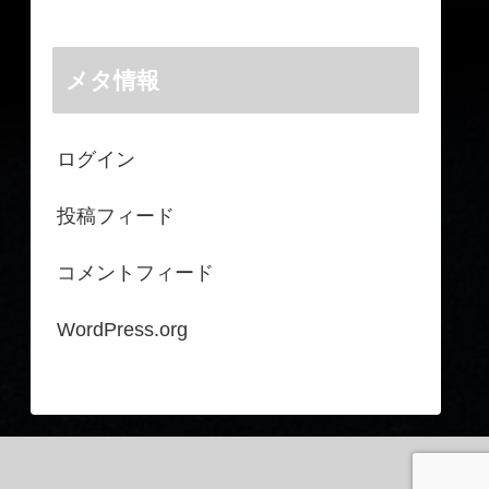
メタ情報
ログイン
投稿フィード
コメントフィード
WordPress.org