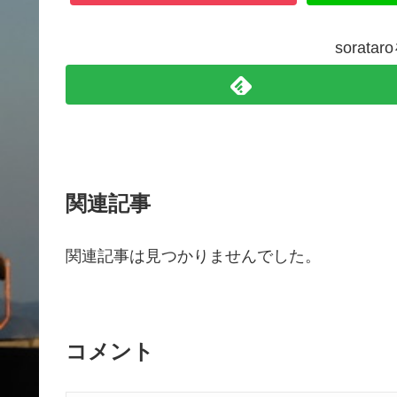
sorat
関連記事
関連記事は見つかりませんでした。
コメント