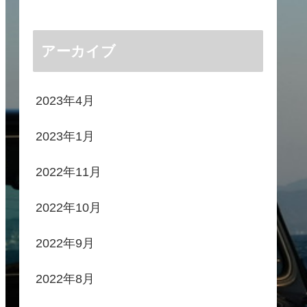
アーカイブ
2023年4月
2023年1月
2022年11月
2022年10月
2022年9月
2022年8月