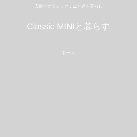
広島でクラシックミニと送る暮らし
Classic MINIと暮らす
ホーム