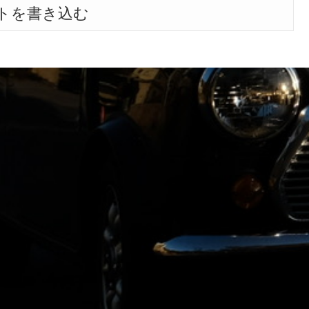
トを書き込む